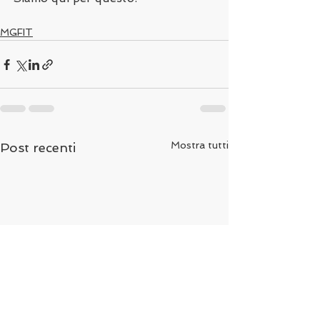
MGFIT
Mostra tutti
Post recenti