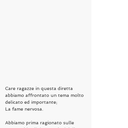
Care ragazze in questa diretta 
abbiamo affrontato un tema molto 
delicato ed importante; 
La fame nervosa.
Abbiamo prima ragionato sulle 