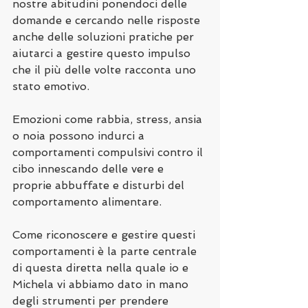
nostre abitudini ponendoci delle 
domande e cercando nelle risposte 
anche delle soluzioni pratiche per 
aiutarci a gestire questo impulso 
che il più delle volte racconta uno 
stato emotivo.
Emozioni come rabbia, stress, ansia 
o noia possono indurci a 
comportamenti compulsivi contro il 
cibo innescando delle vere e 
proprie abbuffate e disturbi del 
comportamento alimentare.
Come riconoscere e gestire questi 
comportamenti è la parte centrale 
di questa diretta nella quale io e 
Michela vi abbiamo dato in mano 
degli strumenti per prendere 