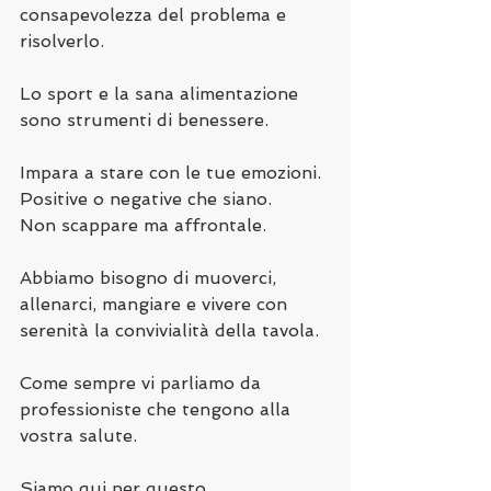
consapevolezza del problema e 
risolverlo.
Lo sport e la sana alimentazione 
sono strumenti di benessere.
Impara a stare con le tue emozioni.
Positive o negative che siano.
Non scappare ma affrontale.
Abbiamo bisogno di muoverci, 
allenarci, mangiare e vivere con 
serenità la convivialità della tavola.
Come sempre vi parliamo da 
professioniste che tengono alla 
vostra salute.
Siamo qui per questo.