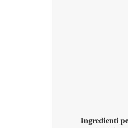
Ingredienti p