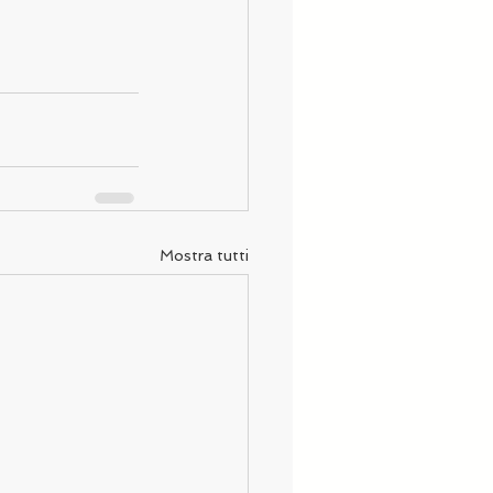
Mostra tutti