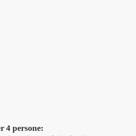
er 4 persone: