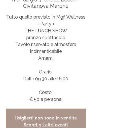
Civitanova Marche
Tutto quello previsto in Mgfi Wellness
- Party +
THE LUNCH SHOW
pranzo spettacolo
Tavolo riservato e atmosfera
indimenticabile
Amami
Orario:
Dalle 09:30 alle 16.00
Costo:
€ 50 a persona.
I biglietti non sono in vendita
Scopri gli altri eventi