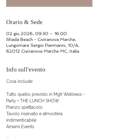
Orario & Sede
02 giu 2026, 09:30 – 16:00
Shada Beach - Civitanova Marche,
Lungomare Sergio Piermanni, 10/A,
62012 Civitanova Marche MC, Italia
Info sull'evento
Cosa include:
Tutto quello previsto in Mgfi Wellness - 
Party + THE LUNCH SHOW
Pranzo spettacolo 
Tavolo riservato e atmosfera 
indimenticabile
Amami Events